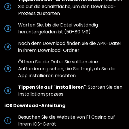
Sie auf die Schaltfläche, um den Download-
Prozess zu starten
Warten Sie, bis die Datei vollständig
heruntergeladen ist (50-80 MB)
Nach dem Download finden Sie die APK-Datei
in Ihrem Download-Ordner
Öffnen Sie die Datei: Sie sollten eine
Aufforderung sehen, die Sie fragt, ob Sie die
App installieren möchten
Tippen Sie auf "Installieren"
: Starten Sie den
Installationsprozess
iOS Download-Anleitung
Besuchen Sie die Website von F1 Casino auf
Ihrem iOS-Gerät