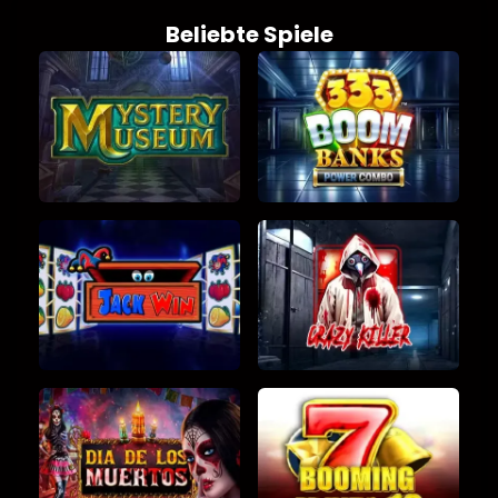
Beliebte Spiele