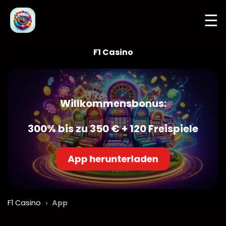
☰
F1 Casino
Willkommensbonus:
300% bis zu 350 € + 120 Freispiele
App herunterladen
›
F1 Casino
App