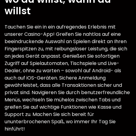
willst
Tauchen Sie ein in ein aufregendes Erlebnis mit
unserer Casino-App! Greifen Sie nahtlos auf eine
beeindruckende Auswahl an Spielen direkt an Ihren
Fingerspitzen zu, mit reibungsloser Leistung, die sich
an jedes Gerät anpasst. Genießen Sie sofortigen
Zugriff auf Spielautomaten, Tischspiele und Live-
Dealer, ohne zu warten – sowohl auf Android- als
auch auf iOS-Geräten. Sichere Anmeldung
gewährleistet, dass alle Transaktionen sicher und
privat sind. Navigieren Sie durch benutzerfreundliche
Menüs, wechseln Sie mühelos zwischen Tabs und
greifen Sie auf wichtige Funktionen wie Kasse und
Support zu. Machen Sie sich bereit für
ununterbrochenen Spaß, wo immer Ihr Tag Sie
hinführt!